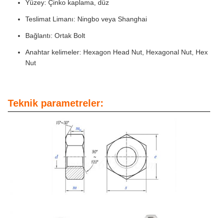
Yüzey: Çinko kaplama, düz
Teslimat Limanı: Ningbo veya Shanghai
Bağlantı: Ortak Bolt
Anahtar kelimeler: Hexagon Head Nut, Hexagonal Nut, Hex
Nut
Teknik parametreler: